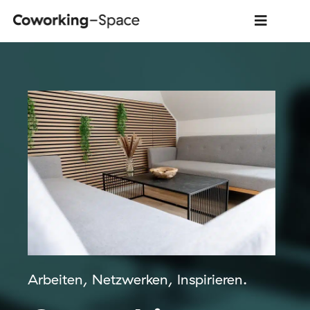
Arbeiten, Netzwerken, Inspirieren.