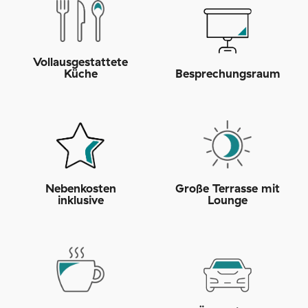
Vollausgestattete
Küche
Besprechungsraum
Nebenkosten
Große Terrasse mit
inklusive
Lounge