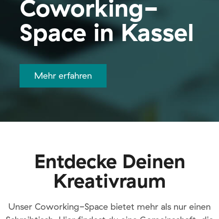
Coworking-
Space in Kassel
Mehr erfahren
Entdecke Deinen
Kreativraum
Unser Coworking-Space bietet mehr als nur einen