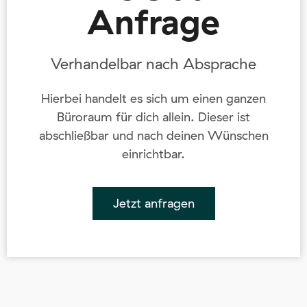
Anfrage
Verhandelbar nach Absprache
Hierbei handelt es sich um einen ganzen
Büroraum für dich allein. Dieser ist
abschließbar und nach deinen Wünschen
einrichtbar.
Jetzt anfragen