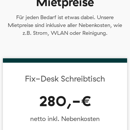
Mietpreise
Für jeden Bedarf ist etwas dabei. Unsere
Mietpreise sind inklusive aller Nebenkosten, wie
z.B. Strom, WLAN oder Reinigung.
Fix-Desk Schreibtisch
280,-€
netto inkl. Nebenkosten