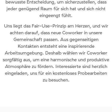
bewusste Entscheidung, um sicherzustellen, dass
jeder genügend Raum für sich hat und sich nicht
eingeengt fühlt.
Uns liegt das Fair-Use-Prinzip am Herzen, und wir
achten darauf, dass neue Coworker in unsere
Gemeinschaft passen. Aus gegenseitigen
Kontakten entsteht eine inspirierende
Arbeitsumgebung. Deshalb wählen wir Coworker
sorgfältig aus, um eine harmonische und produktive
Atmosphäre zu fördern. Interessierte sind herzlich
eingeladen, uns für ein kostenloses Probearbeiten
zu besuchen.