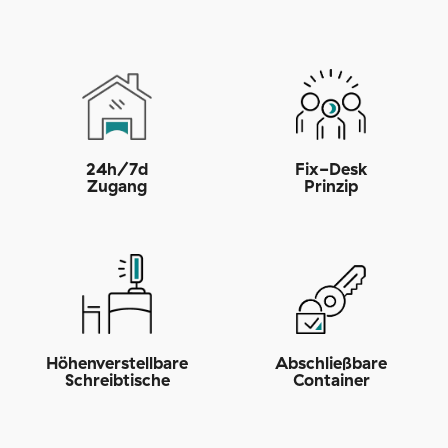
24h/7d
Fix-Desk
Zugang
Prinzip
Höhenverstellbare
Abschließbare
Schreibtische
Container