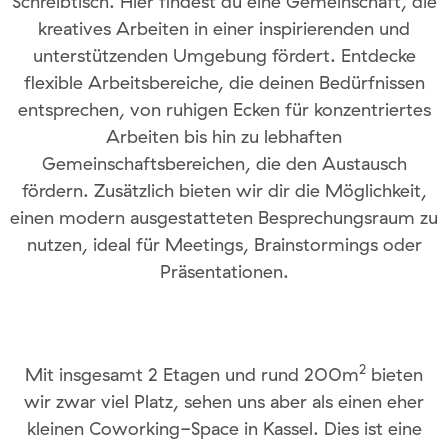
Schreibtisch. Hier findest du eine Gemeinschaft, die
kreatives Arbeiten in einer inspirierenden und
unterstützenden Umgebung fördert. Entdecke
flexible Arbeitsbereiche, die deinen Bedürfnissen
entsprechen, von ruhigen Ecken für konzentriertes
Arbeiten bis hin zu lebhaften
Gemeinschaftsbereichen, die den Austausch
fördern. Zusätzlich bieten wir dir die Möglichkeit,
einen modern ausgestatteten Besprechungsraum zu
nutzen, ideal für Meetings, Brainstormings oder
Präsentationen.
2
Mit insgesamt 2 Etagen und rund 200m
bieten
wir zwar viel Platz, sehen uns aber als einen eher
kleinen Coworking-Space in Kassel. Dies ist eine