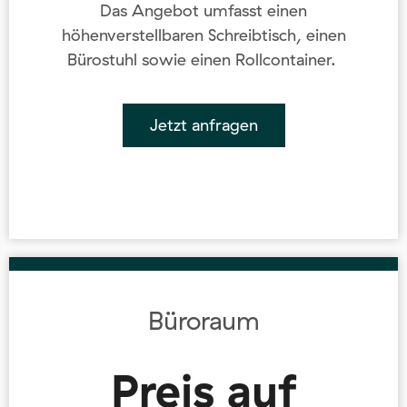
Das Angebot umfasst einen
höhenverstellbaren Schreibtisch, einen
Bürostuhl sowie einen Rollcontainer.
Jetzt anfragen
Büroraum
Preis auf